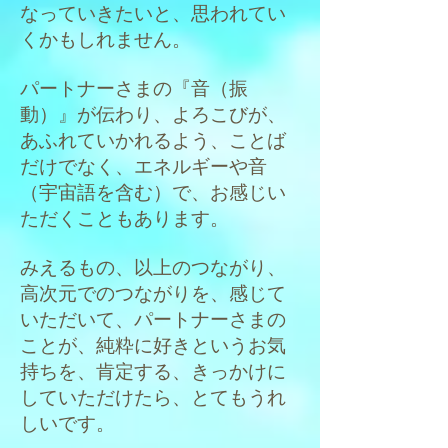
なっていきたいと、思われてい
くかもしれません。
パートナーさまの『音（振
動）』が伝わり、よろこびが、
あふれていかれるよう、ことば
だけでなく、エネルギーや音
（宇宙語を含む）で、お感じい
ただくこともあります。
みえるもの、以上のつながり、
高次元でのつながりを、感じて
いただいて、パートナーさまの
ことが、純粋に好きというお気
持ちを、肯定する、きっかけに
していただけたら、とてもうれ
しいです。