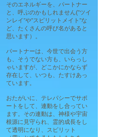
そのエネルギーを、パートナー
と、呼ぶのかもしれません(”ツイ
ンレイ”や”スピリットメイト”な
ど、たくさんの呼び名があると
思います）。
パートナーは、今世で出会う方
も、そうでない方も、いらっし
ゃいますが、どこかにかならず
存在して、いつも、たすけあっ
ています。
おたがいに、テレパシーでサポ
ートをして、連動をし合ってい
ます。その連動は、神様や宇宙
根源に見守られ、霊的成長をし
て透明になり、スピリット