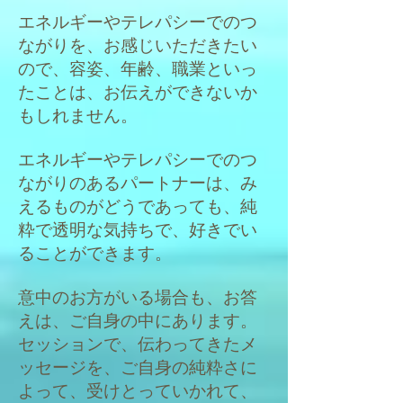
エネルギーやテレパシーでのつ
ながりを、お感じいただきたい
ので、容姿、年齢、職業といっ
たことは、お伝えができないか
もしれません。
エネルギーやテレパシーでのつ
ながりのあるパートナーは、み
えるものがどうであっても、純
粋で透明な気持ちで、好きでい
ることができます。
意中のお方がいる場合も、お答
えは、ご自身の中にあります。
セッションで、伝わってきたメ
ッセージを、ご自身の純粋さに
よって、受けとっていかれて、