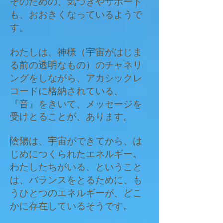
そのための、気づきやサポート
も、おおきくなっているようで
す。
わたしは、神様（宇宙がはじま
る前の透明なもの）のチャネリ
ングをしながら、アカシックレ
コードに格納されている、
『音』をきいて、メッセージを
受けとることが、あります。
陰陽は、宇宙ができてから、は
じめにつくられたエネルギー。
わたしたちがいる、ということ
は、バランスをとるために、も
うひとつのエネルギーが、どこ
かに存在しているそうです。