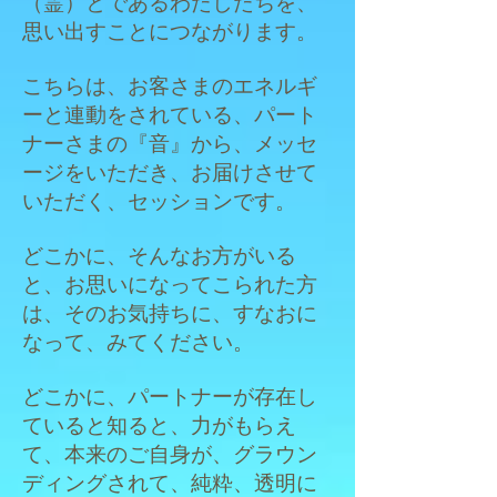
（霊）とであるわたしたちを、
思い出すことにつながります。
こちらは、お客さまのエネルギ
ーと連動をされている、パート
ナーさまの『音』から、メッセ
ージをいただき、お届けさせて
いただく、セッションです。
どこかに、そんなお方がいる
と、お思いになってこられた方
は、そのお気持ちに、すなおに
なって、みてください。
どこかに、パートナーが存在し
ていると知ると、力がもらえ
て、本来のご自身が、グラウン
ディングされて、純粋、透明に