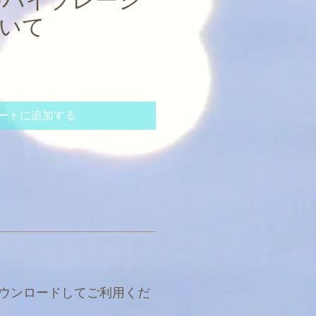
年のバイブレーシ
いて
ートに追加する
ダウンロードしてご利用くだ