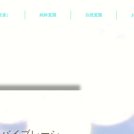
 音楽）
純粋意識
自然意識